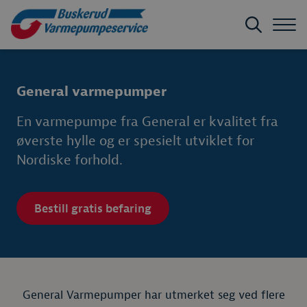
General varmepumper
En varmepumpe fra General er kvalitet fra
øverste hylle og er spesielt utviklet for
Nordiske forhold.
Bestill gratis befaring
General Varmepumper har utmerket seg ved flere