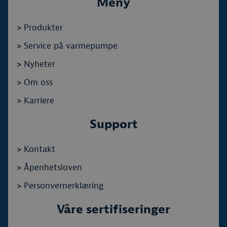
Meny
>
Produkter
>
Service på varmepumpe
>
Nyheter
>
Om oss
>
Karriere
Support
>
Kontakt
>
Åpenhetsloven
>
Personvernerklæring
Våre sertifiseringer