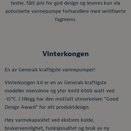
tester, fått pris for god design og leveres kun via
autoriserte varmepumpe forhandlere med sertifiserte
fagmenn.
Vinterkongen
En av Generals kraftigste varmepumper!
Vinterkongen 4.0 er en av Generals kraftigste
modeller noensinne og yter inntil 6000 watt ved
-15°C. I tillegg har den mottatt utmerkelsen ”Good
Design Award” for sitt produktdesign.
Høy varmekapasitet ved ekstrem kulde,
brukervennlighet, funksjonalitet og bruk av ny