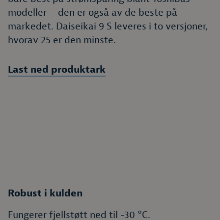
modeller – den er også av de beste på
markedet. Daiseikai 9 S leveres i to versjoner,
hvorav 25 er den minste.
Last ned produktark
Robust i kulden
Fungerer fjellstøtt ned til -30 °C.