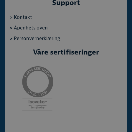
Support
>
Kontakt
>
Åpenhetsloven
>
Personvernerklæring
Våre sertifiseringer