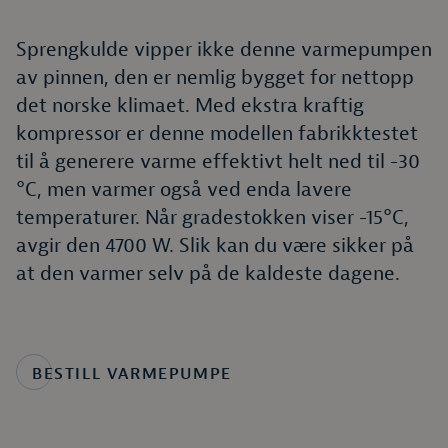
Sprengkulde vipper ikke denne varmepumpen
av pinnen, den er nemlig bygget for nettopp
det norske klimaet. Med ekstra kraftig
kompressor er denne modellen fabrikktestet
til å generere varme effektivt helt ned til -30
°C, men varmer også ved enda lavere
temperaturer. Når gradestokken viser -15°C,
avgir den 4700 W. Slik kan du være sikker på
at den varmer selv på de kaldeste dagene.
BESTILL VARMEPUMPE