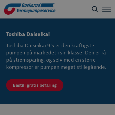
Toshiba Daiseikai
Toshiba Daiseikai 9 S er den kraftigste
pumpen på markedet i sin klasse! Den er rå
på strømsparing, og selv med en større
kompressor er pumpen meget stillegående.
Bestill gratis befaring